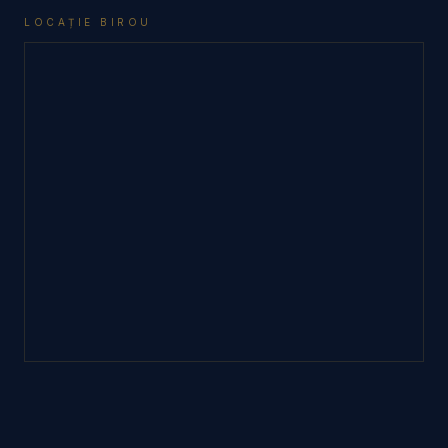
LOCAȚIE BIROU