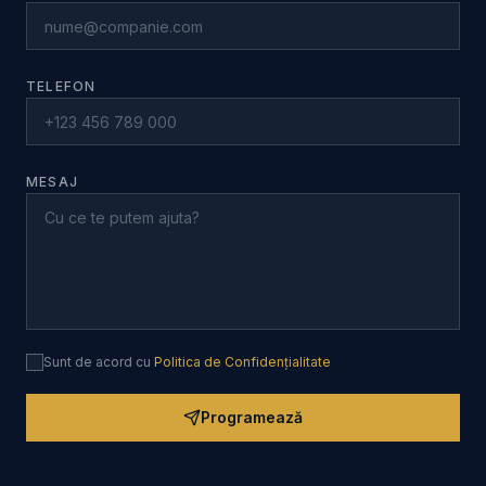
TELEFON
MESAJ
Sunt de acord cu
Politica de Confidențialitate
Programează