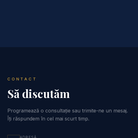
CONTACT
Să discutăm
Programează o consultație sau trimite-ne un mesaj.
Îți răspundem în cel mai scurt timp.
ADRESĂ